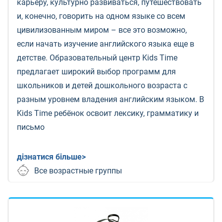
карьеру, культурно развиваться, путешествовать
и, конечно, говорить на одном языке со всем
цивилизованным миром – все это возможно,
если начать изучение английского языка еще в
детстве. Образовательный центр Kids Time
предлагает широкий выбор программ для
школьников и детей дошкольного возраста с
разным уровнем владения английским языком. В
Kids Time ребёнок освоит лексику, грамматику и
письмо
дізнатися більше>
Все возрастные группы