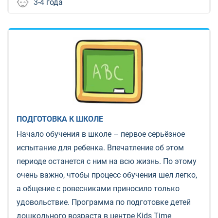
3-4 года
ПОДГОТОВКА К ШКОЛЕ
Начало обучения в школе – первое серьёзное
испытание для ребенка. Впечатление об этом
периоде останется с ним на всю жизнь. По этому
очень важно, чтобы процесс обучения шел легко,
а общение с ровесниками приносило только
удовольствие. Программа по подготовке детей
дошкольного возраста в центре Kids Time