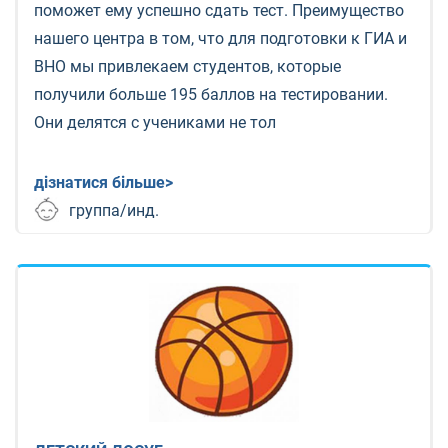
поможет ему успешно сдать тест. Преимущество
нашего центра в том, что для подготовки к ГИА и
ВНО мы привлекаем студентов, которые
получили больше 195 баллов на тестировании.
Они делятся с учениками не тол
дізнатися більше>
группа/инд.