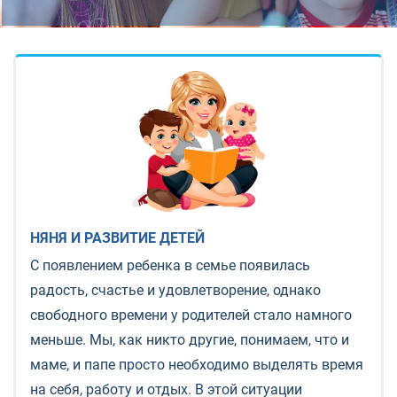
НЯНЯ И РАЗВИТИЕ ДЕТЕЙ
С появлением ребенка в семье появилась
радость, счастье и удовлетворение, однако
свободного времени у родителей стало намного
меньше. Мы, как никто другие, понимаем, что и
маме, и папе просто необходимо выделять время
на себя, работу и отдых. В этой ситуации