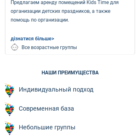
Предлагаем аренду помещений Kids Time для
организации детских праздников, а также
помощь по организации.
дізнатися більше>
Все возрастные группы
НАШИ ПРЕИМУЩЕСТВА
Индивидуальный подход
Современная база
Небольшие группы