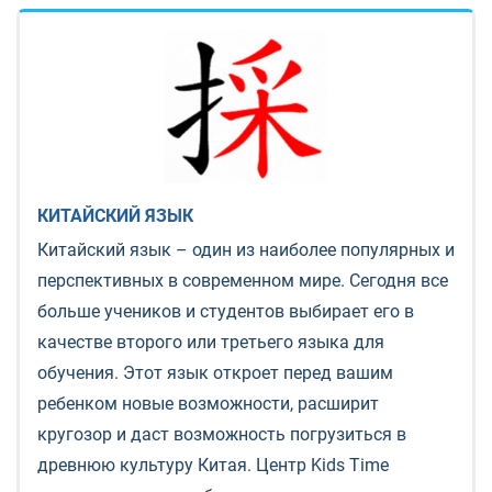
КИТАЙСКИЙ ЯЗЫК
Китайский язык – один из наиболее популярных и
перспективных в современном мире. Сегодня все
больше учеников и студентов выбирает его в
качестве второго или третьего языка для
обучения. Этот язык откроет перед вашим
ребенком новые возможности, расширит
кругозор и даст возможность погрузиться в
древнюю культуру Китая. Центр Kids Time