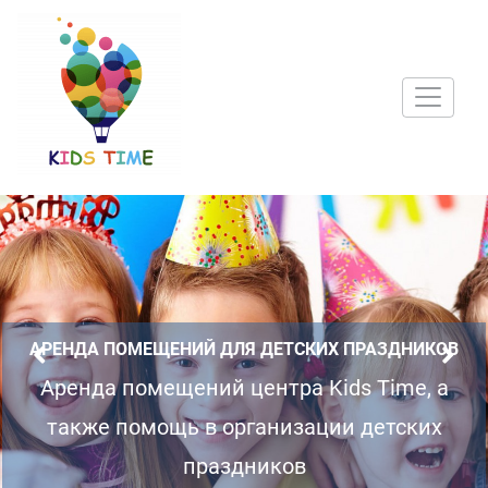
АРЕНДА ПОМЕЩЕНИЙ ДЛЯ ДЕТСКИХ ПРАЗДНИКОВ
Аренда помещений центра Kids Time, а
также помощь в организации детских
праздников