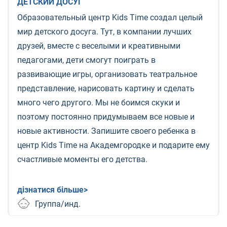
ДЕТСКИЙ ДОСУГ
Образовательный центр Kids Time создал целый
мир детского досуга. Тут, в компании лучших
друзей, вместе с веселыми и креативными
педагогами, дети смогут поиграть в
развивающие игры, организовать театральное
представление, нарисовать картину и сделать
много чего другого. Мы не боимся скуки и
поэтому постоянно придумываем все новые и
новые активности. Запишите своего ребенка в
центр Kids Time на Академгородке и подарите ему
счастливые моменты его детства.
дізнатися більше>
Группа/инд.