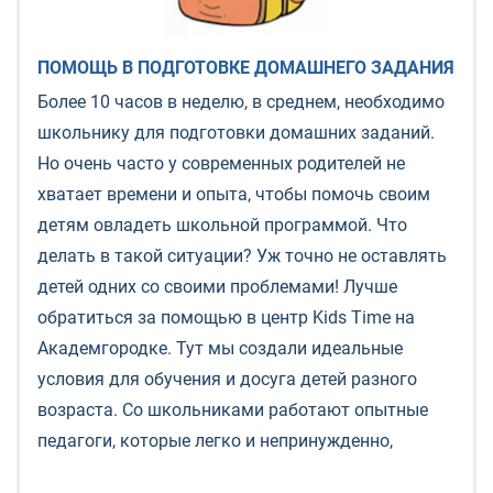
ПОМОЩЬ В ПОДГОТОВКЕ ДОМАШНЕГО ЗАДАНИЯ
Более 10 часов в неделю, в среднем, необходимо
школьнику для подготовки домашних заданий.
Но очень часто у современных родителей не
хватает времени и опыта, чтобы помочь своим
детям овладеть школьной программой. Что
делать в такой ситуации? Уж точно не оставлять
детей одних со своими проблемами! Лучше
обратиться за помощью в центр Kids Time на
Академгородке. Тут мы создали идеальные
условия для обучения и досуга детей разного
возраста. Со школьниками работают опытные
педагоги, которые легко и непринужденно,