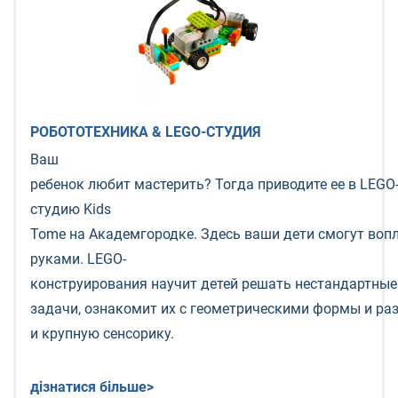
РОБОТОТЕХНИКА & LEGO-СТУДИЯ
Ваш
ребенок любит мастерить? Тогда приводите ее в LEGO
студию Kids
Tome на Академгородке. Здесь ваши дети смогут воп
руками. LEGO-
конструирования научит детей решать нестандартные
задачи, ознакомит их с геометрическими формы и ра
и крупную сенсорику.
дізнатися більше>