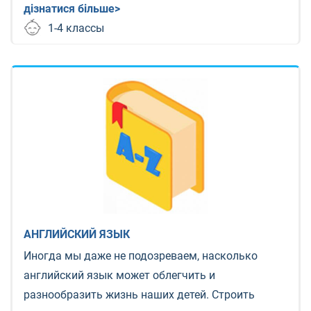
дізнатися більше>
1-4 классы
АНГЛИЙСКИЙ ЯЗЫК
Иногда мы даже не подозреваем, насколько
английский язык может облегчить и
разнообразить жизнь наших детей. Строить