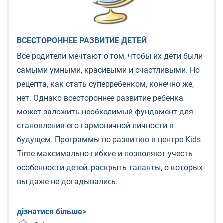
ВСЕСТОРОННЕЕ РАЗВИТИЕ ДЕТЕЙ
Все родители мечтают о том, чтобы их дети были
самыми умными, красивыми и счастливыми. Но
рецепта, как стать суперребенком, конечно же,
нет. Однако всестороннее развитие ребенка
может заложить необходимый фундамент для
становления его гармоничной личности в
будущем. Программы по развитию в центре Kids
Time максимально гибкие и позволяют учесть
особенности детей, раскрыть таланты, о которых
вы даже не догадывались.
дізнатися більше>