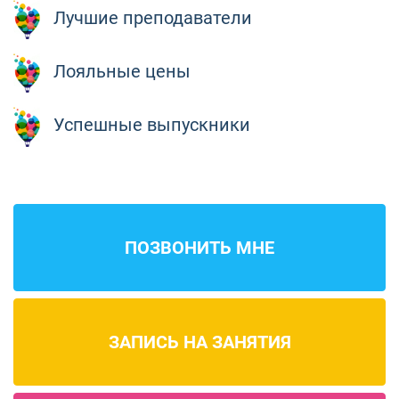
Лучшие преподаватели
Лояльные цены
Успешные выпускники
ПОЗВОНИТЬ МНЕ
ЗАПИСЬ НА ЗАНЯТИЯ