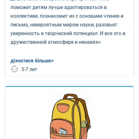
поможет детям лучше адаптироваться в
коллективе, познакомит их с основами чтения и
письма, невероятным миром науки, разовьет
уверенность и творческий потенциал. И все это в
дружественной атмосфере и ненавязч
дізнатися більше>
5-7 лет