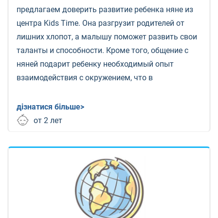
предлагаем доверить развитие ребенка няне из
центра Kids Time. Она разгрузит родителей от
лишних хлопот, а малышу поможет развить свои
таланты и способности. Кроме того, общение с
няней подарит ребенку необходимый опыт
взаимодействия с окружением, что в
дізнатися більше>
от 2 лет