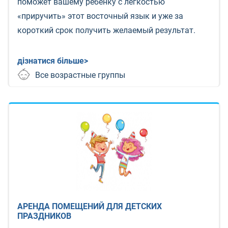
поможет вашему ребенку с легкостью
«приручить» этот восточный язык и уже за
короткий срок получить желаемый результат.
дізнатися більше>
Все возрастные группы
АРЕНДА ПОМЕЩЕНИЙ ДЛЯ ДЕТСКИХ
ПРАЗДНИКОВ