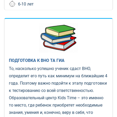
6-10 лет
ПОДГОТОВКА К ВНО ТА ГИА
То, насколько успешно ученик сдаст ВНО,
определит его путь как минимум на ближайшие 4
года. Поэтому важно подойти к этапу подготовки
к тестированию со всей ответственностью.
Образовательный центр Kids Time – это именно
то место, где ребенок приобретет необходимые
знания, умения и, конечно, веру в себя, что